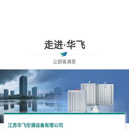
走进·华飞
让顾客满意
江苏华飞空调设备有限公司