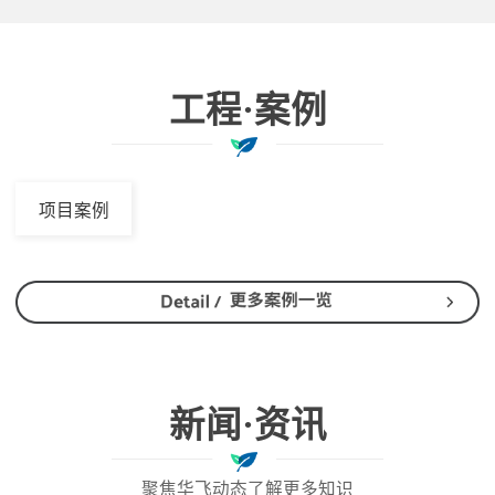
工程·案例
项目案例
新闻·资讯
聚焦华飞动态了解更多知识