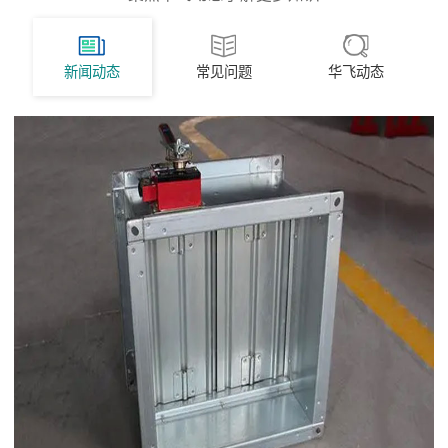
新闻动态
常见问题
华飞动态