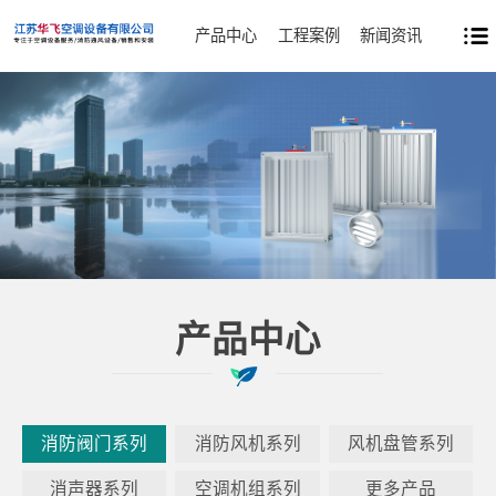
产品中心
工程案例
新闻资讯
产品中心
消防阀门系列
消防风机系列
风机盘管系列
消声器系列
空调机组系列
更多产品