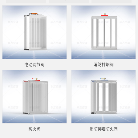
电动调节阀
消防排烟阀
防火阀
消防排烟防火阀