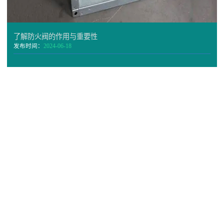
了解防火阀的作用与重要性
发布时间：
2024-06-18