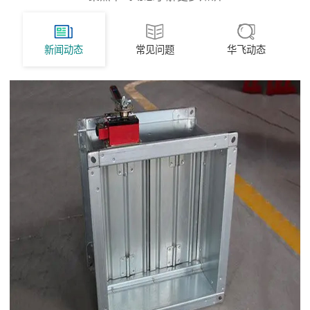
新闻动态
常见问题
华飞动态