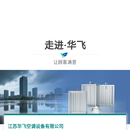
走进·华飞
让顾客满意
江苏华飞空调设备有限公司