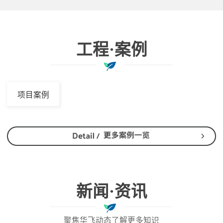
工程·案例
项目案例
新闻·资讯
聚焦华飞动态了解更多知识