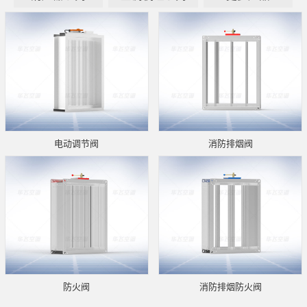
电动调节阀
消防排烟阀
防火阀
消防排烟防火阀