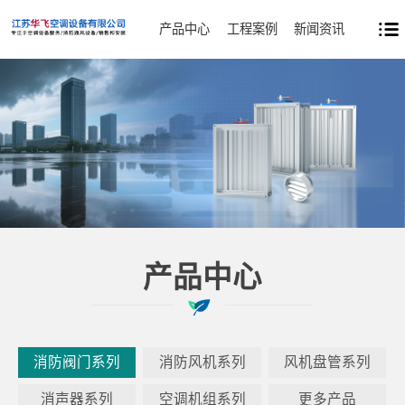
产品中心
工程案例
新闻资讯
产品中心
消防阀门系列
消防风机系列
风机盘管系列
消声器系列
空调机组系列
更多产品