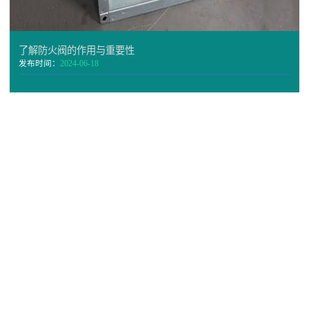
了解防火阀的作用与重要性
发布时间：
2024-06-18