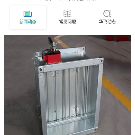
新闻动态
常见问题
华飞动态