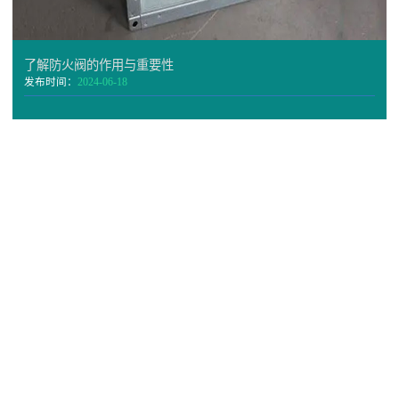
了解防火阀的作用与重要性
发布时间：
2024-06-18