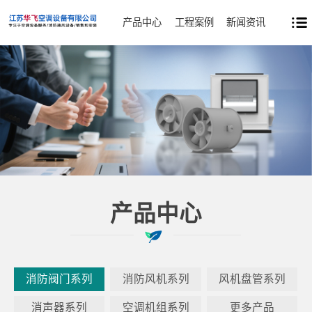
产品中心
工程案例
新闻资讯
产品中心
消防阀门系列
消防风机系列
风机盘管系列
消声器系列
空调机组系列
更多产品