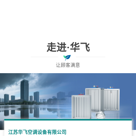
走进·华飞
让顾客满意
江苏华飞空调设备有限公司