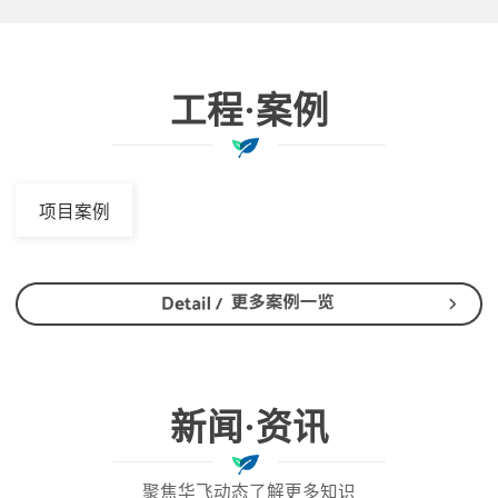
工程·案例
项目案例
新闻·资讯
聚焦华飞动态了解更多知识