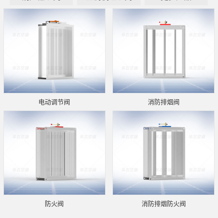
电动调节阀
消防排烟阀
防火阀
消防排烟防火阀