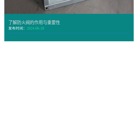
了解防火阀的作用与重要性
发布时间：
2024-06-18