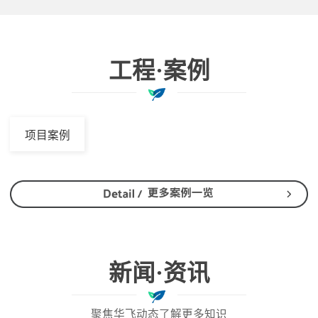
工程·案例
项目案例
新闻·资讯
聚焦华飞动态了解更多知识