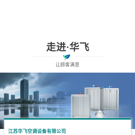
走进·华飞
让顾客满意
江苏华飞空调设备有限公司