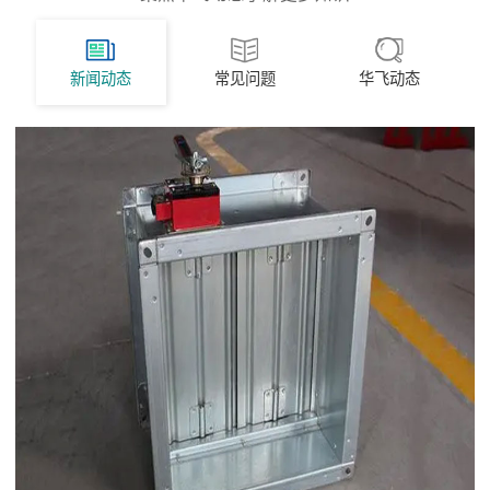
新闻动态
常见问题
华飞动态