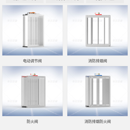
电动调节阀
消防排烟阀
防火阀
消防排烟防火阀