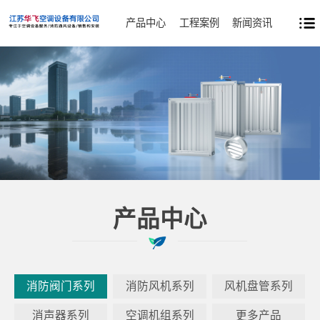
产品中心
工程案例
新闻资讯
产品中心
消防阀门系列
消防风机系列
风机盘管系列
消声器系列
空调机组系列
更多产品